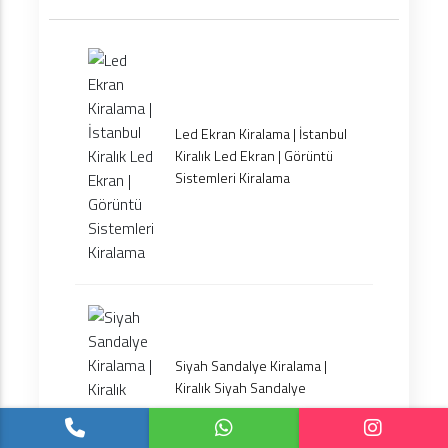
Led Ekran Kiralama | İstanbul
Kiralık Led Ekran | Görüntü
Sistemleri Kiralama
Siyah Sandalye Kiralama |
Kiralık Siyah Sandalye