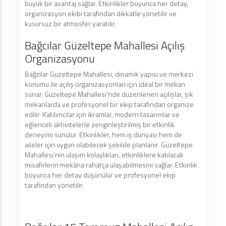
büyük bir avantaj sağlar. Etkinlikler boyunca her detay,
organizasyon ekibi tarafından dikkatle yönetilir ve
kusursuz bir atmosfer yaratılır.
Bağcılar Güzeltepe Mahallesi Açılış
Organizasyonu
Bağcılar Güzeltepe Mahallesi, dinamik yapısı ve merkezi
konumu ile açılış organizasyonları için ideal bir mekan
sunar. Güzeltepe Mahallesi’nde düzenlenen açılışlar, şık
mekanlarda ve profesyonel bir ekip tarafından organize
edilir. Katılımcılar için ikramlar, modern tasarımlar ve
eğlenceli aktivitelerle zenginleştirilmiş bir etkinlik
deneyimi sunulur. Etkinlikler, hem iş dünyası hem de
aileler için uygun olabilecek şekilde planlanır. Güzeltepe
Mahallesi’nin ulaşım kolaylıkları, etkinliklere katılacak
misafirlerin mekâna rahatça ulaşabilmesini sağlar. Etkinlik
boyunca her detay düşünülür ve profesyonel ekip
tarafından yönetilir.