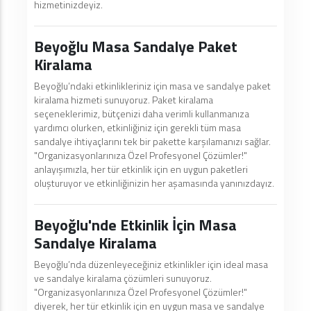
hizmetinizdeyiz.
Beyoğlu Masa Sandalye Paket
Kiralama
Beyoğlu’ndaki etkinlikleriniz için masa ve sandalye paket
kiralama hizmeti sunuyoruz. Paket kiralama
seçeneklerimiz, bütçenizi daha verimli kullanmanıza
yardımcı olurken, etkinliğiniz için gerekli tüm masa
sandalye ihtiyaçlarını tek bir pakette karşılamanızı sağlar.
"Organizasyonlarınıza Özel Profesyonel Çözümler!"
anlayışımızla, her tür etkinlik için en uygun paketleri
oluşturuyor ve etkinliğinizin her aşamasında yanınızdayız.
Beyoğlu'nde Etkinlik İçin Masa
Sandalye Kiralama
Beyoğlu’nda düzenleyeceğiniz etkinlikler için ideal masa
ve sandalye kiralama çözümleri sunuyoruz.
"Organizasyonlarınıza Özel Profesyonel Çözümler!"
diyerek, her tür etkinlik için en uygun masa ve sandalye