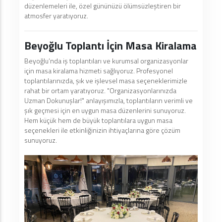
düzenlemeleri ile, özel gününüzü ölümsüzleştiren bir
atmosfer yaratıyoruz.
Beyoğlu Toplantı İçin Masa Kiralama
Beyoğlu’nda iş toplantıları ve kurumsal organizasyonlar
için masa kiralama hizmeti sağlıyoruz. Profesyonel
toplantılarınızda, şık ve işlevsel masa seçeneklerimizle
rahat bir ortam yaratıyoruz. "Organizasyonlarınızda
Uzman Dokunuşlar!" anlayışımızla, toplantıların verimli ve
şık geçmesi için en uygun masa düzenlerini sunuyoruz.
Hem küçük hem de büyük toplantılara uygun masa
seçenekleri ile etkinliğinizin ihtiyaçlarına göre çözüm
sunuyoruz.