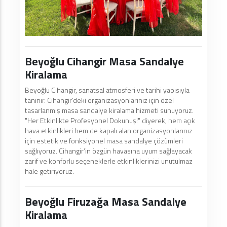
Beyoğlu Cihangir Masa Sandalye
Kiralama
Beyoğlu Cihangir, sanatsal atmosferi ve tarihi yapısıyla
tanınır. Cihangir’deki organizasyonlarınız için özel
tasarlanmış masa sandalye kiralama hizmeti sunuyoruz.
"Her Etkinlikte Profesyonel Dokunuş!" diyerek, hem açık
hava etkinlikleri hem de kapalı alan organizasyonlarınız
için estetik ve fonksiyonel masa sandalye çözümleri
sağlıyoruz. Cihangir’in özgün havasına uyum sağlayacak
zarif ve konforlu seçeneklerle etkinliklerinizi unutulmaz
hale getiriyoruz.
Beyoğlu Firuzağa Masa Sandalye
Kiralama