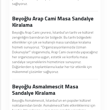
sağlıyoruz.
Beyoğlu Arap Cami Masa Sandalye
Kiralama
Beyoğlu Arap Cami çevresi, İstanbul’un tarihi ve kültürel
zenginliğini barındıran bir bölgedir. Bu tarihi bölgedeki
etkinlikler için şık ve kullanışlı masa sandalye kiralama
hizmeti sunuyoruz. "Organizasyonlarınızda Uzman
Dokunuşlar!" sloganımızla, Arap Cami civarında yapacağınız
her organizasyona uygun, estetik ve konforlu masa
sandalye seçeneklerini hizmetinize sunuyoruz.
Düğünlerden iş toplantılarına kadar her tür etkinlik için
mükemmel çözümler sağlıyoruz.
Beyoğlu Asmalımescit Masa
Sandalye Kiralama
Beyoğlu Asmalımescit, İstanbul’un en popüler kültürel
noktalarından biridir. Asmalımescit’teki etkinlikleriniz için