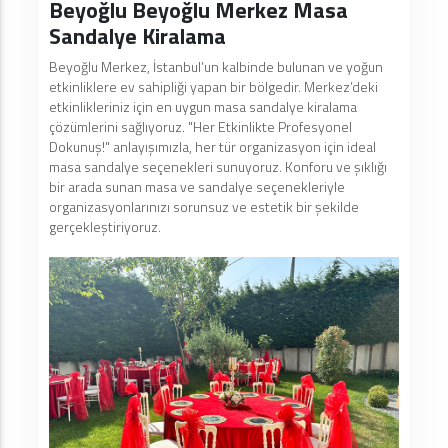
Beyoğlu Beyoğlu Merkez Masa
Sandalye Kiralama
Beyoğlu Merkez, İstanbul’un kalbinde bulunan ve yoğun
etkinliklere ev sahipliği yapan bir bölgedir. Merkez’deki
etkinlikleriniz için en uygun masa sandalye kiralama
çözümlerini sağlıyoruz. "Her Etkinlikte Profesyonel
Dokunuş!" anlayışımızla, her tür organizasyon için ideal
masa sandalye seçenekleri sunuyoruz. Konforu ve şıklığı
bir arada sunan masa ve sandalye seçenekleriyle
organizasyonlarınızı sorunsuz ve estetik bir şekilde
gerçekleştiriyoruz.