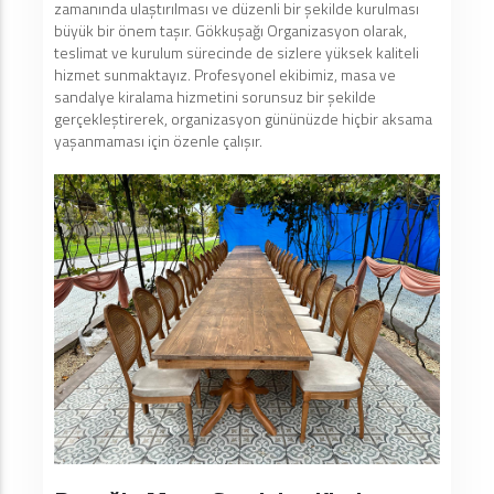
zamanında ulaştırılması ve düzenli bir şekilde kurulması
büyük bir önem taşır. Gökkuşağı Organizasyon olarak,
teslimat ve kurulum sürecinde de sizlere yüksek kaliteli
hizmet sunmaktayız. Profesyonel ekibimiz, masa ve
sandalye kiralama hizmetini sorunsuz bir şekilde
gerçekleştirerek, organizasyon gününüzde hiçbir aksama
yaşanmaması için özenle çalışır.